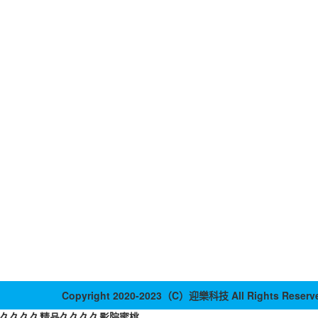
Copyright 2020-2023（C）迎樂科技 All Rights Reserv
久久久久精品久久久久影院蜜桃