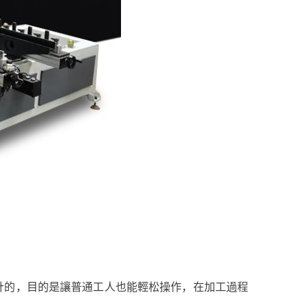
計的，目的是讓普通工人也能輕松操作，在加工過程